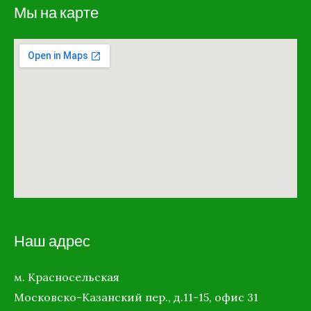
Мы на карте
Наш адрес
м. Красносельская
Московско-Казанский пер., д.11-15, офис 31