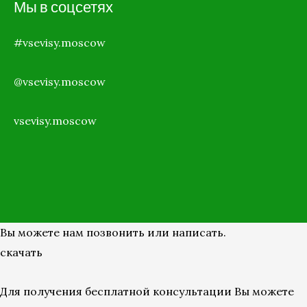
Мы в соцсетях
#vsevisy.moscow
@vsevisy.moscow
vsevisy.moscow
Вы можете нам позвонить или написать.
скачать
Для получения бесплатной консультации Вы можете