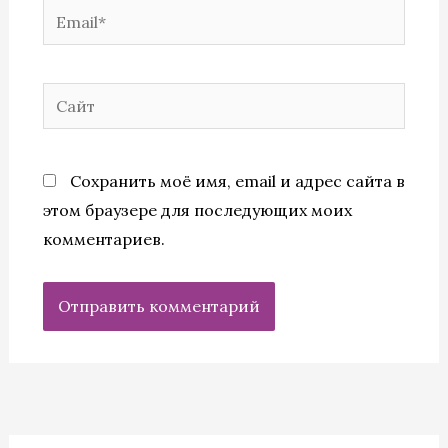
Email*
Сайт
Сохранить моё имя, email и адрес сайта в
этом браузере для последующих моих
комментариев.