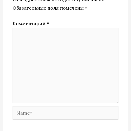
Обязательные поля помечены
*
Комментарий
*
Name*