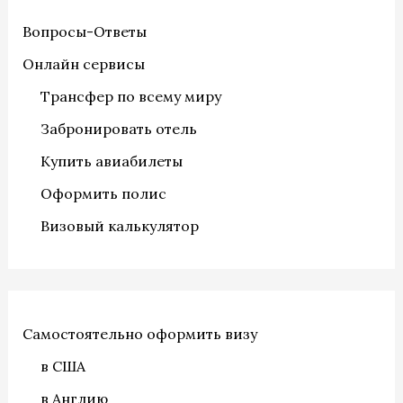
Вопросы-Ответы
Онлайн сервисы
Трансфер по всему миру
Забронировать отель
Купить авиабилеты
Оформить полис
Визовый калькулятор
Самостоятельно оформить визу
в США
в Англию