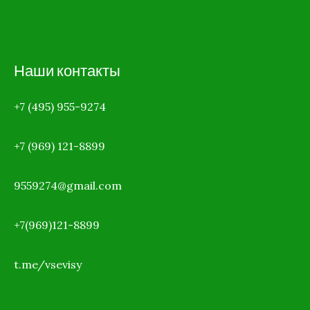
Наши контакты
+7 (495) 955-9274
+7 (969)
121-8899
9559274@gmail.com
+7(969)121-8899
t.me/vsevisy