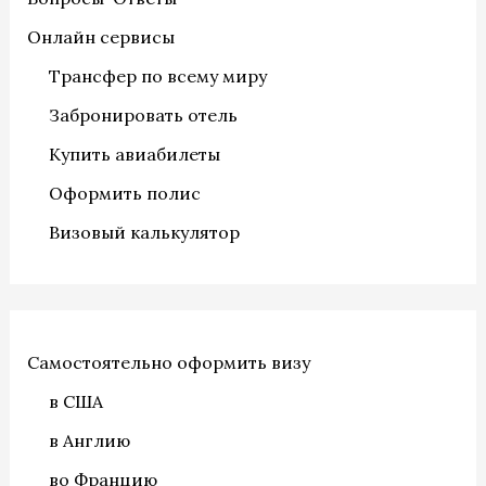
Онлайн сервисы
Трансфер по всему миру
Забронировать отель
Купить авиабилеты
Оформить полис
Визовый калькулятор
Самостоятельно оформить визу
в США
в Англию
во Францию