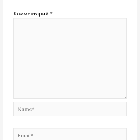
Комментарий
*
Name*
Email*