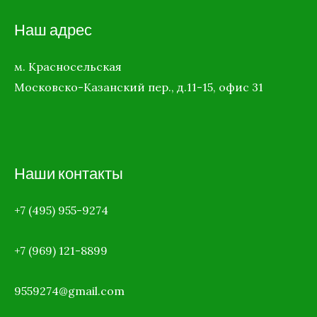
Наш адрес
м. Красносельская
Московско-Казанский пер., д.11-15, офис 31
Наши контакты
+7 (495) 955-9274
+7 (969)
121-8899
9559274@gmail.com