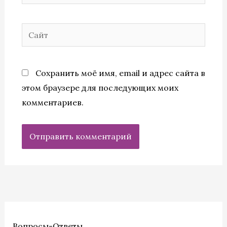
Сайт
Сохранить моё имя, email и адрес сайта в
этом браузере для последующих моих
комментариев.
Вопросы-Ответы