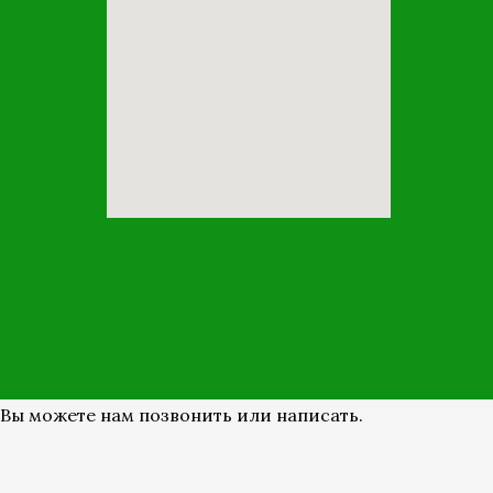
Вы можете нам позвонить или написать.