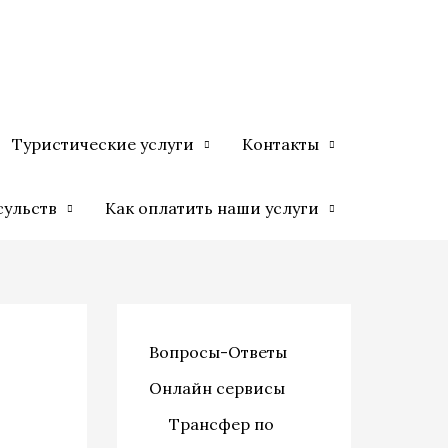
Туристические услуги
Контакты
сульств
Как оплатить наши услуги
Вопросы-Ответы
Онлайн сервисы
Трансфер по