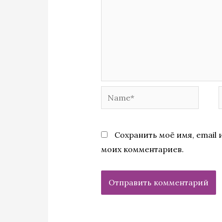
Name*
Сохранить моё имя, email 
моих комментариев.