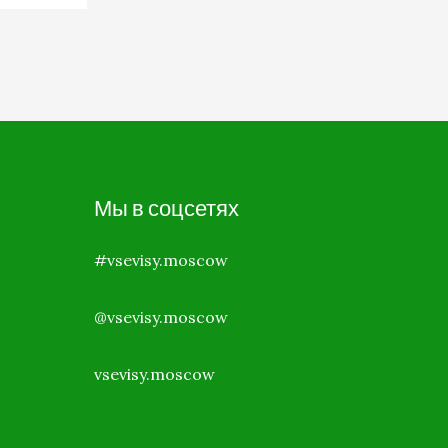
Мы в соцсетях
#vsevisy.moscow
@vsevisy.moscow
vsevisy.moscow