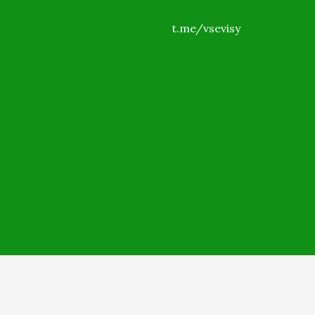
t.me/vsevisy