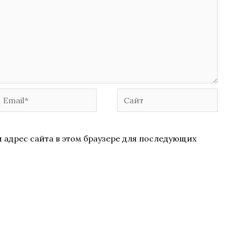
Email*
Сайт
и адрес сайта в этом браузере для последующих