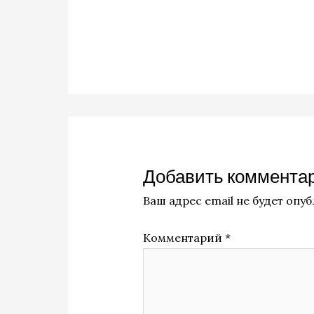
Добавить коммента
Ваш адрес email не будет опу
Комментарий
*