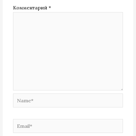
Комментарий
*
Name*
Email*