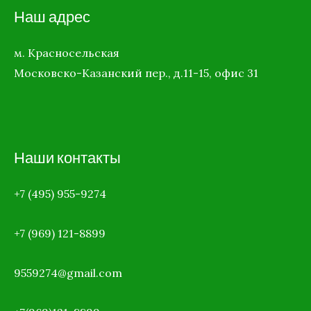
Наш адрес
м. Красносельская
Московско-Казанский пер., д.11-15, офис 31
Наши контакты
+7 (495) 955-9274
+7 (969)
121-8899
9559274@gmail.com