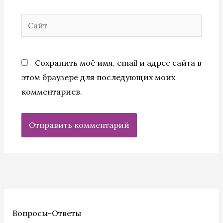
Сайт
Сохранить моё имя, email и адрес сайта в
этом браузере для последующих моих
комментариев.
Вопросы-Ответы