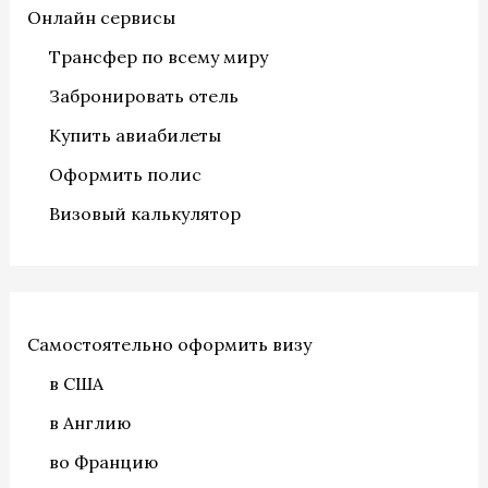
Онлайн сервисы
Трансфер по всему миру
Забронировать отель
Купить авиабилеты
Оформить полис
Визовый калькулятор
Самостоятельно оформить визу
в США
в Англию
во Францию