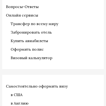
Вопросы-Ответы
Онлайн сервисы
Трансфер по всему миру
Забронировать отель
Купить авиабилеты
Оформить полис
Визовый калькулятор
Самостоятельно оформить визу
в США
в Англию