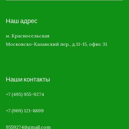
Наш адрес
м. Красносельская
Московско-Казанский пер., д.11-15, офис 31
Наши контакты
+7 (495) 955-9274
+7 (969)
121-8899
9559274@gmail.com