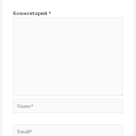
Комментарий
*
Name*
Email*