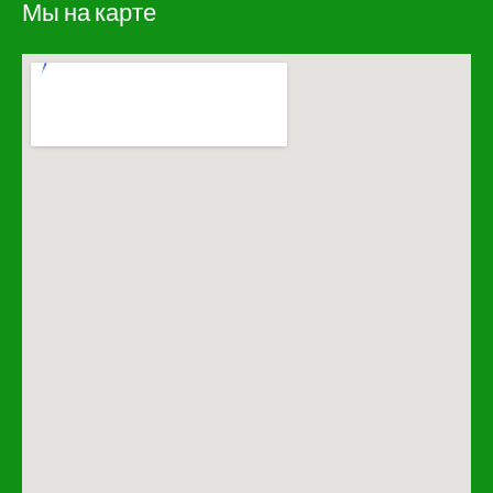
Мы на карте