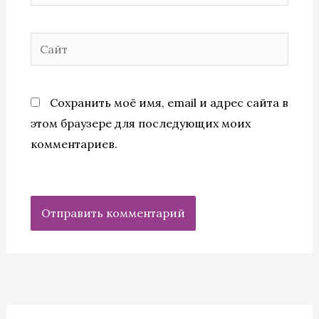
Сайт
Сохранить моё имя, email и адрес сайта в
этом браузере для последующих моих
комментариев.