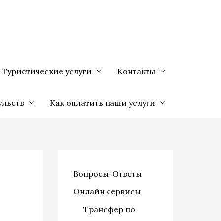
Туристические услуги
Контакты
ульств
Как оплатить наши услуги
Вопросы-Ответы
Онлайн сервисы
Трансфер по