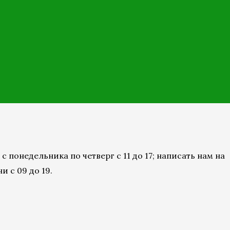
понедельника по четверг с 11 до 17; написать нам на
и с 09 до 19.