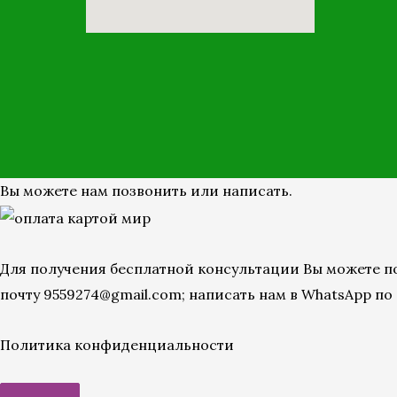
Вы можете нам позвонить или написать.
Для получения бесплатной консультации Вы можете позв
почту 9559274@gmail.com; написать нам в WhatsApp по н
Политика конфиденциальности