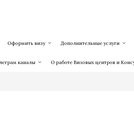
Оформить визу
Дополнительные услуги
леграм каналы
О работе Визовых центров и Конс