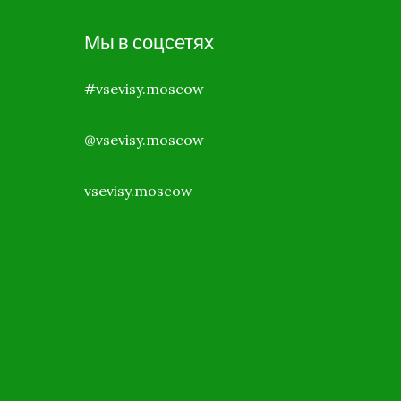
Мы в соцсетях
#vsevisy.moscow
@vsevisy.moscow
vsevisy.moscow