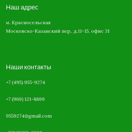
Наш адрес
м. Красносельская
Московско-Казанский пер., д.11-15, офис 31
Наши контакты
+7 (495) 955-9274
+7 (969)
121-8899
9559274@gmail.com