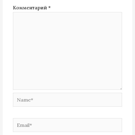
Комментарий
*
Name*
Email*