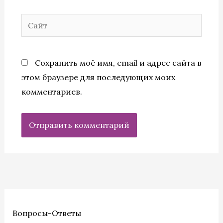
Сайт
Сохранить моё имя, email и адрес сайта в
этом браузере для последующих моих
комментариев.
Вопросы-Ответы