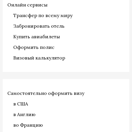
Онлайн сервисы
Трансфер по всему миру
Забронировать отель
Купить авиабилеты
Оформить полис
Визовый калькулятор
Самостоятельно оформить визу
в США
в Англию
во Францию