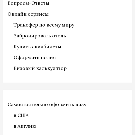
Вопросы-Ответы
Онлайн сервисы
Трансфер по всему миру
Забронировать отель
Купить авиабилеты
Оформить полис
Визовый калькулятор
Самостоятельно оформить визу
в США
в Англию