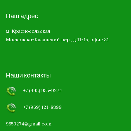
Наш адрес
м. Красносельская
Московско-Казанский пер., д.11-15, офис 31
Наши контакты
+7 (495) 955-9274
+7 (969)
121-8899
9559274@gmail.com