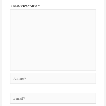
Комментарий
*
Name*
Email*