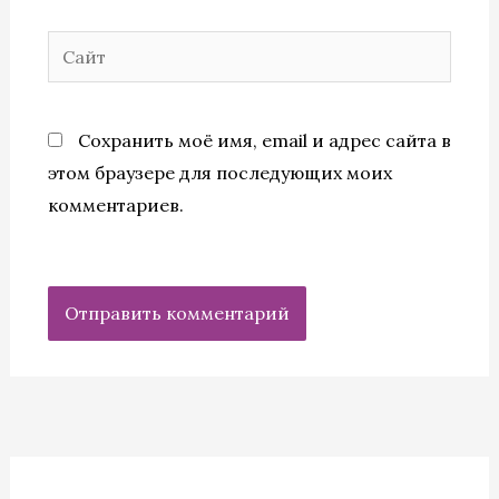
Сайт
Сохранить моё имя, email и адрес сайта в
этом браузере для последующих моих
комментариев.