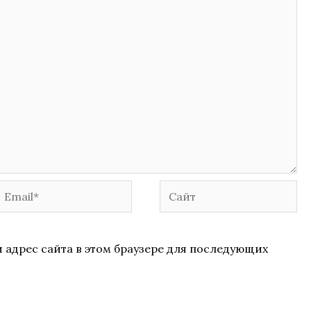
Email*
Сайт
и адрес сайта в этом браузере для последующих