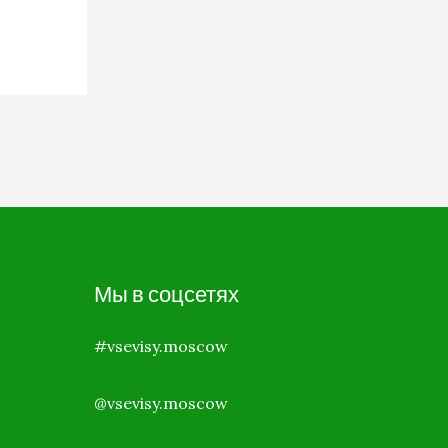
Мы в соцсетях
#vsevisy.moscow
@vsevisy.moscow