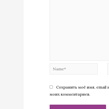
Name*
Сохранить моё имя, email 
моих комментариев.