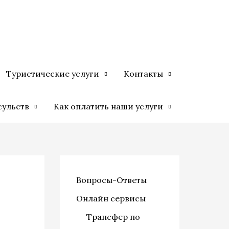
Туристические услуги
Контакты
сульств
Как оплатить наши услуги
Вопросы-Ответы
Онлайн сервисы
Трансфер по