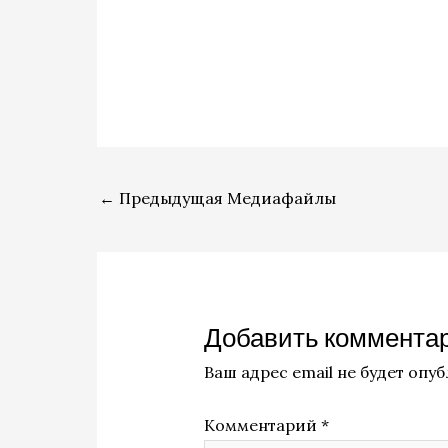
←
Предыдущая Медиафайлы
Добавить коммента
Ваш адрес email не будет опу
Комментарий
*