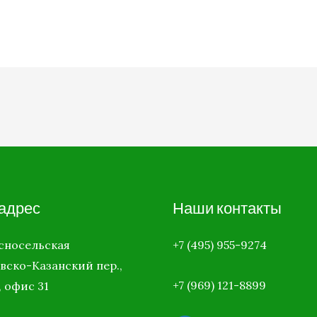
адрес
Наши контакты
асносельская
+7 (495) 955-9274
вско-Казанский пер.,
+7 (969)
121-8899
, офис 31